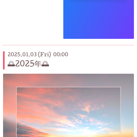
2025.01.03 (Fri) 00:00
🌅2025年🌅