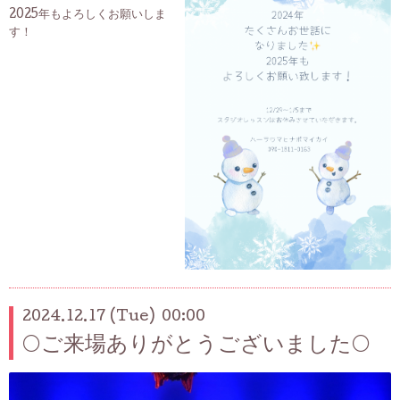
2025年もよろしくお願いしま
す！
2024.12.17 (Tue) 00:00
🌕ご来場ありがとうございました🌕