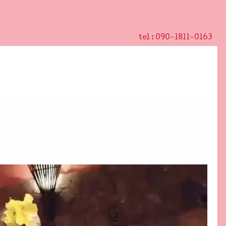
tel :
090-1811-0163