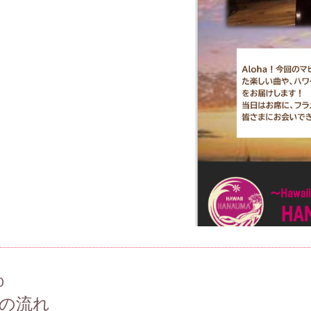
0
会の流れ