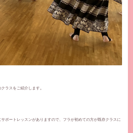
。
のクラスをご紹介します
にサポートレッスンがありますので、フラが初めての方が既存クラスに