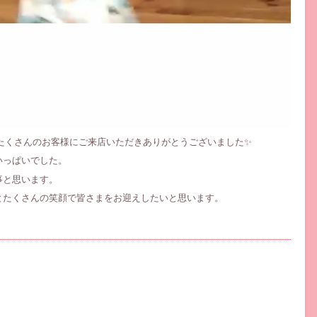
たくさんのお客様にご来店いただきありがとうございました✨
いっぱいでした。
事と思います。
とたくさんの笑顔で皆さまをお迎えしたいと思います。