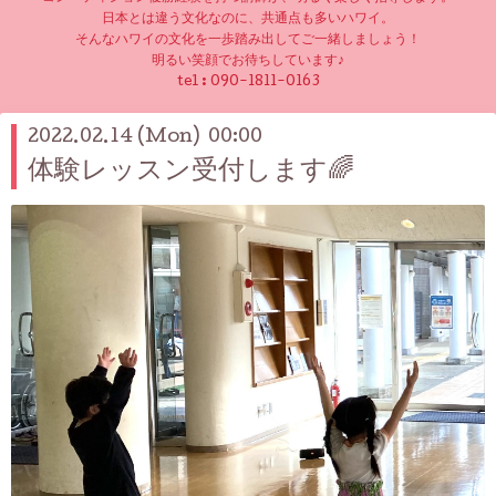
日本とは違う文化なのに、共通点も多いハワイ。
そんなハワイの文化を一歩踏み出してご一緒しましょう！
明るい笑顔でお待ちしています♪
tel :
090-1811-0163
2022.02.14 (Mon) 00:00
体験レッスン受付します🌈