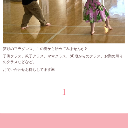
笑顔のフラダンス、この春から始めてみませんか❓
子供クラス、親子クラス、ママクラス、50歳からのクラス、お勤め帰り
のクラスなどなど。
お問い合わせお待ちしてます🌺
1