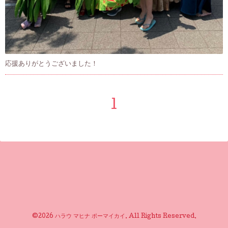
応援ありがとうございました！
1
©2026
ハラウ マヒナ ポーマイカイ
. All Rights Reserved.