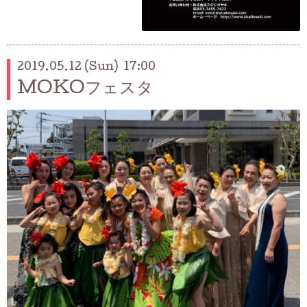
2019.05.12 (Sun) 17:00
MOKOフェスタ