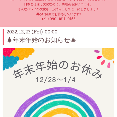
日本とは違う文化なのに、共通点も多いハワイ。
そんなハワイの文化を一歩踏み出してご一緒しましょう！
明るい笑顔でお待ちしています♪
tel :
090-1811-0163
2022.12.23 (Fri) 00:00
🎄年末年始のお知らせ🎄