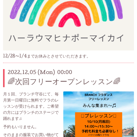
12/28〜1/4までお休みとさせていただきます。
2022.12.05 (Mon) 00:00
🌈次回フリーオープンレッスン🌈
月１回、ブランチ守谷にて、毎
月第一日曜日に無料でフラのレ
ッスンが受けられます。ご希望
の方にはブランチのステージで
踊れます♫
予約もいりません。
そのままの服装でお買い物がて