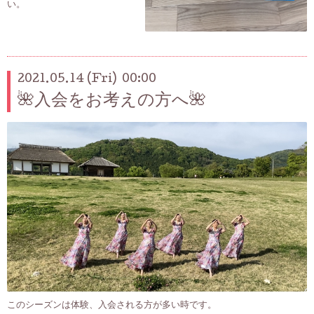
い。
2021.05.14 (Fri) 00:00
🌺入会をお考えの方へ🌺
このシーズンは体験、入会される方が多い時です。