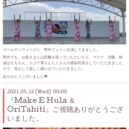
ゴールデンウィークに、野外フェスへ出演してきました。
野外でも、お客さまには距離を取っていただいたり、マスク、消毒、検
温はもちろん、ココア導入とたくさんの感染対策をしていただきました
ので、安心して楽しく踊らせていただきました。
ありがとうございました💖
2021.05.12 (Wed) 00:00
『Make E Hula ＆
OriTahiti』ご視聴ありがとうござ
いました。