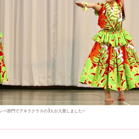
ンペ部門でアネラクラスの3人が入賞しました✨