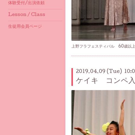
体験受付/出演依頼
Lesson / Class
生徒用会員ページ
上野フラフェスティバル 60歳以
2019.04.09 (Tue) 10:
ケイキ コンペ入