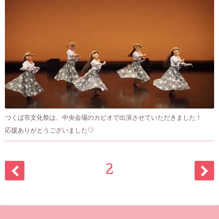
つくば市文化祭は、中央会場のカピオで出演させていただきました！
応援ありがとうございました♡
2