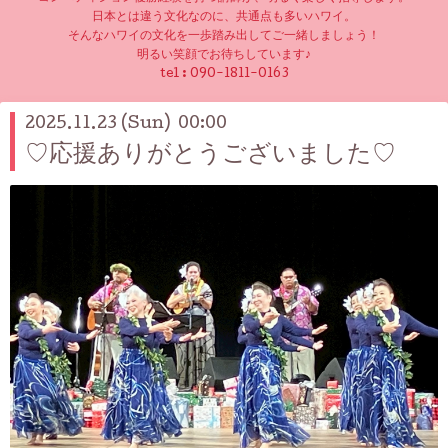
日本とは違う文化なのに、共通点も多いハワイ。
そんなハワイの文化を一歩踏み出してご一緒しましょう！
明るい笑顔でお待ちしています♪
tel :
090-1811-0163
2025.11.23 (Sun) 00:00
♡応援ありがとうございました♡