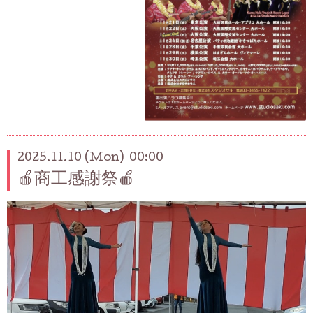
2025.11.10 (Mon) 00:00
🍎商工感謝祭🍎