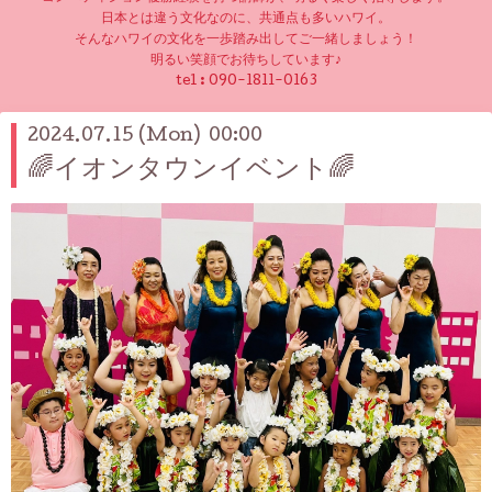
日本とは違う文化なのに、共通点も多いハワイ。
そんなハワイの文化を一歩踏み出してご一緒しましょう！
明るい笑顔でお待ちしています♪
tel :
090-1811-0163
2024.07.15 (Mon) 00:00
🌈イオンタウンイベント🌈