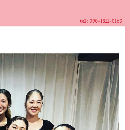
tel :
090-1811-0163