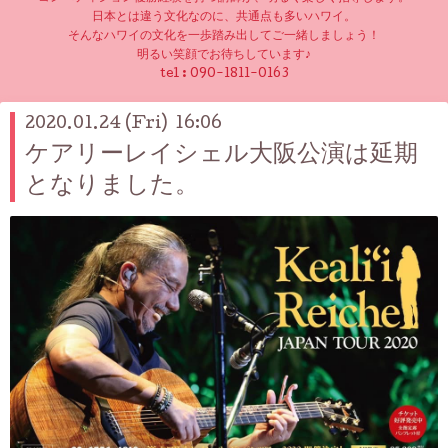
日本とは違う文化なのに、共通点も多いハワイ。
そんなハワイの文化を一歩踏み出してご一緒しましょう！
明るい笑顔でお待ちしています♪
tel :
090-1811-0163
2020.01.24 (Fri) 16:06
ケアリーレイシェル大阪公演は延期
となりました。